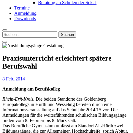
Beratung an Schulen der Sek. I
Termine
Anmeldung
Downloads
Suchen
nach:
Praxisunterricht erleichtert spätere
Berufswahl
8 Feb.,2014
Anmeldung am Berufskolleg
Rhein-Erft-Kreis.
Die beiden Standorte des Goldenberg
Europakollegs in Hürth und Wesseling bereiten durch eine
Informationsveranstaltung auf das Schuljahr 2014/15 vor. Die
Anmeldungen für die weiterführenden schulischen Bildungsgänge
finden vom 8. Februar bis 8. März statt.
Das Berufliche Gymnasium umfasst am Standort Alt-Hürth zwei
Bildungsgänge, die zur Allgemeinen Hochschulreife, sprich Abitur,