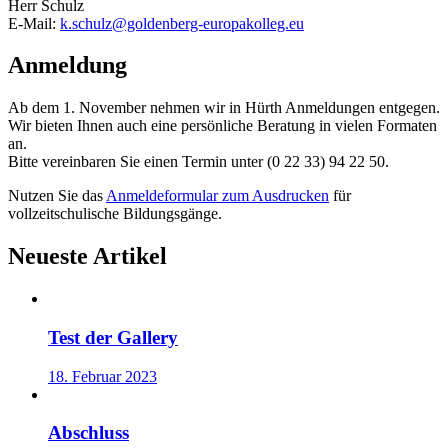
Herr Schulz
E-Mail:
k.schulz@goldenberg-europakolleg.eu
Anmeldung
Ab dem 1. November nehmen wir in Hürth Anmeldungen entgegen.
Wir bieten Ihnen auch eine persönliche Beratung in vielen Formaten
an.
Bitte vereinbaren Sie einen Termin unter (0 22 33) 94 22 50.
Nutzen Sie das
Anmeldeformular zum Ausdrucken
für
vollzeitschulische Bildungsgänge.
Neueste Artikel
Test der Gallery
18. Februar 2023
Abschluss