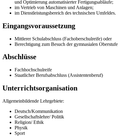
und Optimierung automatisierter Fertigungsabläufe;
im Vertrieb von Maschinen und Anlagen;
im Dienstleistungsbereich des technischen Umfeldes.
Eingangsvoraussetzung
Mittlerer Schulabschluss (Fachoberschulreife) oder
Berechtigung zum Besuch der gymnasialen Oberstufe
Abschlüsse
Fachhochschulreife
Staatlicher Berufsabschluss (Assistentenberuf)
Unterrichtsorganisation
Allgemeinbildende Lehrgebiete:
Deutsch/Kommunikation
Gesellschaftslehre/ Politik
Religion/ Ethik
Physik
Sport