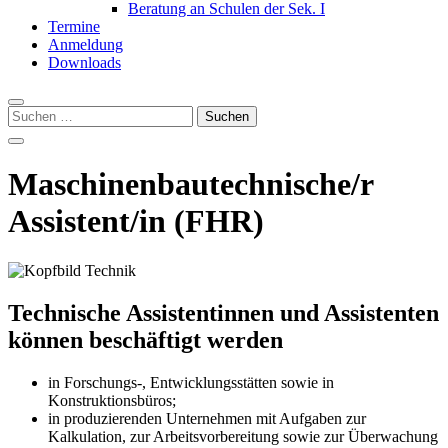
Beratung an Schulen der Sek. I
Termine
Anmeldung
Downloads
Suchen
nach:
Maschinenbautechnische/r
Assistent/in (FHR)
Technische Assistentinnen und Assistenten
können beschäftigt werden
in Forschungs-, Entwicklungsstätten sowie in
Konstruktionsbüros;
in produzierenden Unternehmen mit Aufgaben zur
Kalkulation, zur Arbeitsvorbereitung sowie zur Überwachung