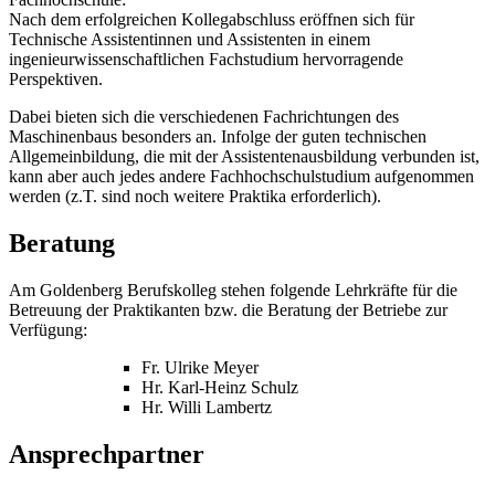
Nach dem erfolgreichen Kollegabschluss eröffnen sich für
Technische Assistentinnen und Assistenten in einem
ingenieurwissenschaftlichen Fachstudium hervorragende
Perspektiven.
Dabei bieten sich die verschiedenen Fachrichtungen des
Maschinenbaus besonders an. Infolge der guten technischen
Allgemeinbildung, die mit der Assistentenausbildung verbunden ist,
kann aber auch jedes andere Fachhochschulstudium aufgenommen
werden (z.T. sind noch weitere Praktika erforderlich).
Beratung
Am Goldenberg Berufskolleg stehen folgende Lehrkräfte für die
Betreuung der Praktikanten bzw. die Beratung der Betriebe zur
Verfügung:
Fr. Ulrike Meyer
Hr. Karl-Heinz Schulz
Hr. Willi Lambertz
Ansprechpartner