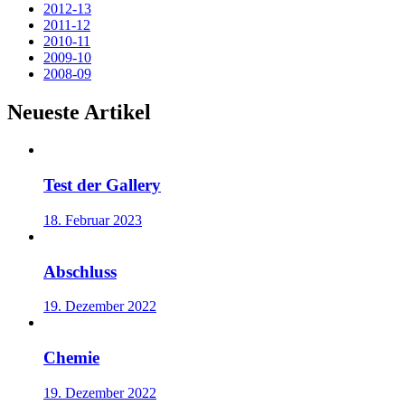
2012-13
2011-12
2010-11
2009-10
2008-09
Neueste Artikel
Test der Gallery
18. Februar 2023
Abschluss
19. Dezember 2022
Chemie
19. Dezember 2022