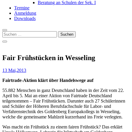
Beratung an Schulen der Sek. I
Termine
Anmeldung
Downloads
Suchen
nach:
Fair Frühstücken in Wesseling
13 Mai,2013
Fairtrade-Aktion klärt über Handelswege auf
55.882 Menschen in ganz Deutschland haben in der Zeit vom 22.
April bis 5. Mai an einer Aktion von Fairtrade Deutschland
teilgenommen – Fair Frühstücken. Darunter auch 27 Schülerinnen
und Schüler der Höheren Berufsfachschule für Labor- und
Verfahrenstechnik des Goldenberg Europakollegs in Wesseling,
welche die gemeinsame Mahlzeit kurzerhand ins Freie verlegten.
Was macht ein Frühstück zu einem fairen Frühstück? Das erklärt