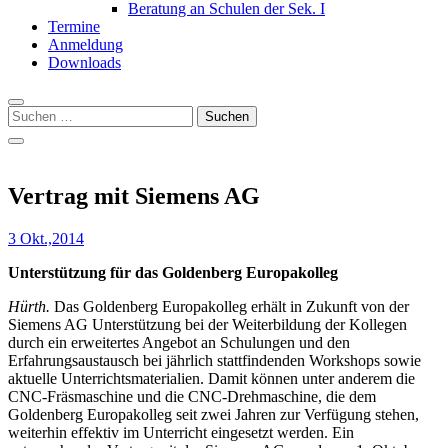
Beratung an Schulen der Sek. I
Termine
Anmeldung
Downloads
Suchen
nach:
Vertrag mit Siemens AG
3 Okt.,2014
Unterstützung für das Goldenberg Europakolleg
Hürth.
Das Goldenberg Europakolleg erhält in Zukunft von der
Siemens AG Unterstützung bei der Weiterbildung der Kollegen
durch ein erweitertes Angebot an Schulungen und den
Erfahrungsaustausch bei jährlich stattfindenden Workshops sowie
aktuelle Unterrichtsmaterialien. Damit können unter anderem die
CNC-Fräsmaschine und die CNC-Drehmaschine, die dem
Goldenberg Europakolleg seit zwei Jahren zur Verfügung stehen,
weiterhin effektiv im Unterricht eingesetzt werden. Ein