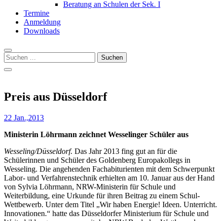
Beratung an Schulen der Sek. I
Termine
Anmeldung
Downloads
Suchen
nach:
Preis aus Düsseldorf
22 Jan.,2013
Ministerin Löhrmann zeichnet Wesselinger Schüler aus
Wesseling/Düsseldorf.
Das Jahr 2013 fing gut an für die
Schülerinnen und Schüler des Goldenberg Europakollegs in
Wesseling. Die angehenden Fachabiturienten mit dem Schwerpunkt
Labor- und Verfahrenstechnik erhielten am 10. Januar aus der Hand
von Sylvia Löhrmann, NRW-Ministerin für Schule und
Weiterbildung, eine Urkunde für ihren Beitrag zu einem Schul-
Wettbewerb. Unter dem Titel „Wir haben Energie! Ideen. Unterricht.
Innovationen.“ hatte das Düsseldorfer Ministerium für Schule und