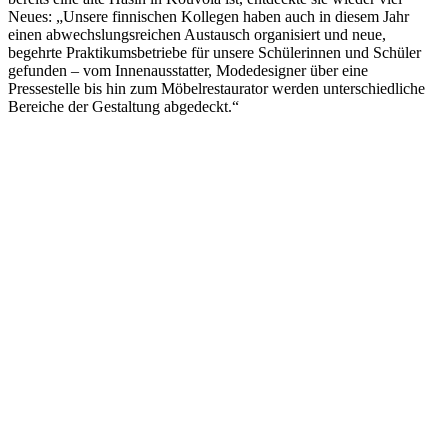
Neues: „Unsere finnischen Kollegen haben auch in diesem Jahr
einen abwechslungsreichen Austausch organisiert und neue,
begehrte Praktikumsbetriebe für unsere Schülerinnen und Schüler
gefunden – vom Innenausstatter, Modedesigner über eine
Pressestelle bis hin zum Möbelrestaurator werden unterschiedliche
Bereiche der Gestaltung abgedeckt.“