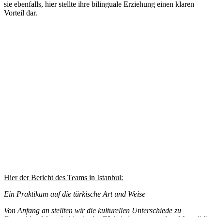
sie ebenfalls, hier stellte ihre bilinguale Erziehung einen klaren
Vorteil dar.
Hier der Bericht des Teams in Istanbul:
Ein Praktikum auf die türkische Art und Weise
Von Anfang an stellten wir die kulturellen Unterschiede zu