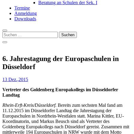
Beratung an Schulen der Sek. I
Termine
Anmeldung
Downloads
Suchen
nach:
6. Jahrestagung der Europaschulen in
Düsseldorf
13 Dez.,2015
Vertreter des Goldenberg Europakollegs im Düsseldorfer
Landtag
Rhein-Erft-Kreis/Düsseldorf.
Bereits zum sechsten Mal fand am
11.12.2015 im Düsseldorfer Landtag die Jahrestagung der
Europaschulen in Nordrhein-Westfalen statt. Marina Kittler, EU-
Koordinatorin, und Markus Beusch sind als Vertreter des
Goldenberg Europakollegs nach Düsseldorf gereist. Zusammen mit
mittlerweile 194 Europaschulen in NRW wurde mit dem Motto