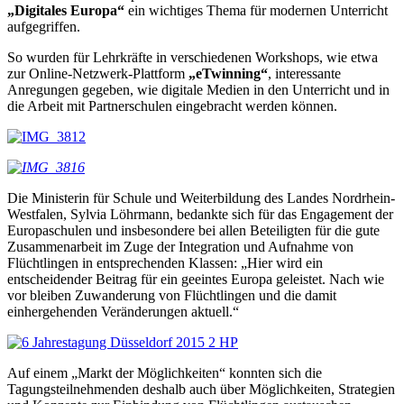
„Digitales Europa“
ein wichtiges Thema für modernen Unterricht
aufgegriffen.
So wurden für Lehrkräfte in verschiedenen Workshops, wie etwa
zur Online-Netzwerk-Plattform
„eTwinning“
, interessante
Anregungen gegeben, wie digitale Medien in den Unterricht und in
die Arbeit mit Partnerschulen eingebracht werden können.
Die Ministerin für Schule und Weiterbildung des Landes Nordrhein-
Westfalen, Sylvia Löhrmann, bedankte sich für das Engagement der
Europaschulen und insbesondere bei allen Beteiligten für die gute
Zusammenarbeit im Zuge der Integration und Aufnahme von
Flüchtlingen in entsprechenden Klassen: „Hier wird ein
entscheidender Beitrag für ein geeintes Europa geleistet. Nach wie
vor bleiben Zuwanderung von Flüchtlingen und die damit
einhergehenden Veränderungen aktuell.“
Auf einem „Markt der Möglichkeiten“ konnten sich die
Tagungsteilnehmenden deshalb auch über Möglichkeiten, Strategien