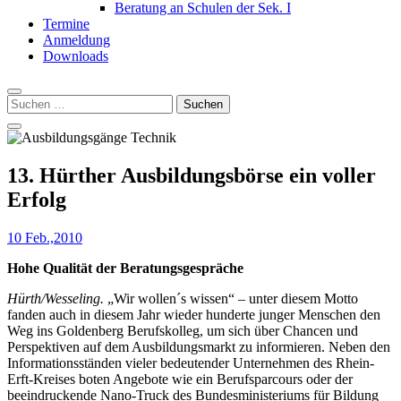
Beratung an Schulen der Sek. I
Termine
Anmeldung
Downloads
Suchen
nach:
13. Hürther Ausbildungsbörse ein voller
Erfolg
10 Feb.,2010
Hohe Qualität der Beratungsgespräche
Hürth/Wesseling.
„Wir wollen´s wissen“ – unter diesem Motto
fanden auch in diesem Jahr wieder hunderte junger Menschen den
Weg ins Goldenberg Berufskolleg, um sich über Chancen und
Perspektiven auf dem Ausbildungsmarkt zu informieren. Neben den
Informationsständen vieler bedeutender Unternehmen des Rhein-
Erft-Kreises boten Angebote wie ein Berufsparcours oder der
beeindruckende Nano-Truck des Bundesministeriums für Bildung